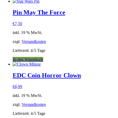
Pin May The Force
€
7,50
inkl. 19 % MwSt.
zzgl.
Versandkosten
Lieferzeit:
4-5 Tage
In den Warenkorb
EDC Coin Horror Clown
€
8,99
inkl. 19 % MwSt.
zzgl.
Versandkosten
Lieferzeit:
4-5 Tage