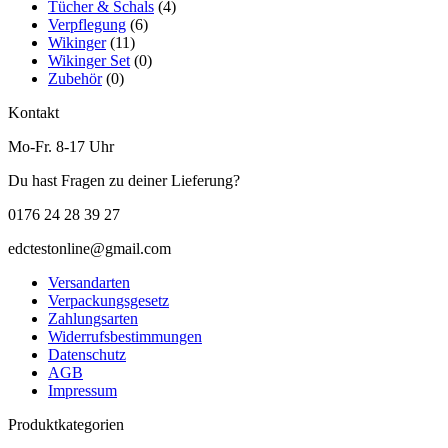
Tücher & Schals
(4)
Verpflegung
(6)
Wikinger
(11)
Wikinger Set
(0)
Zubehör
(0)
Kontakt
Mo-Fr. 8-17 Uhr
Du hast Fragen zu deiner Lieferung?
0176 24 28 39 27
edctestonline@gmail.com
Versandarten
Verpackungsgesetz
Zahlungsarten
Widerrufsbestimmungen
Datenschutz
AGB
Impressum
Produktkategorien