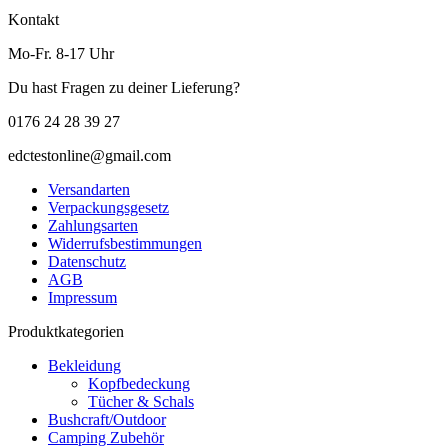
Kontakt
Mo-Fr. 8-17 Uhr
Du hast Fragen zu deiner Lieferung?
0176 24 28 39 27
edctestonline@gmail.com
Versandarten
Verpackungsgesetz
Zahlungsarten
Widerrufsbestimmungen
Datenschutz
AGB
Impressum
Produktkategorien
Bekleidung
Kopfbedeckung
Tücher & Schals
Bushcraft/Outdoor
Camping Zubehör