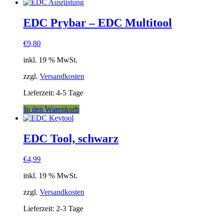
EDC Prybar – EDC Multitool
€
9,80
inkl. 19 % MwSt.
zzgl.
Versandkosten
Lieferzeit:
4-5 Tage
In den Warenkorb
EDC Tool, schwarz
€
4,99
inkl. 19 % MwSt.
zzgl.
Versandkosten
Lieferzeit:
2-3 Tage