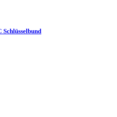
 Schlüsselbund