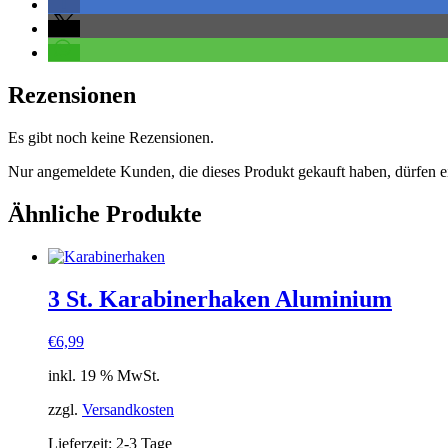
Rezensionen
Es gibt noch keine Rezensionen.
Nur angemeldete Kunden, die dieses Produkt gekauft haben, dürfen 
Ähnliche Produkte
3 St. Karabinerhaken Aluminium
€
6,99
inkl. 19 % MwSt.
zzgl.
Versandkosten
Lieferzeit:
2-3 Tage