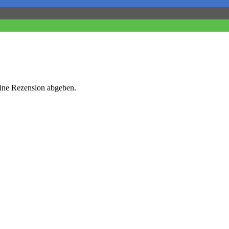
eine Rezension abgeben.