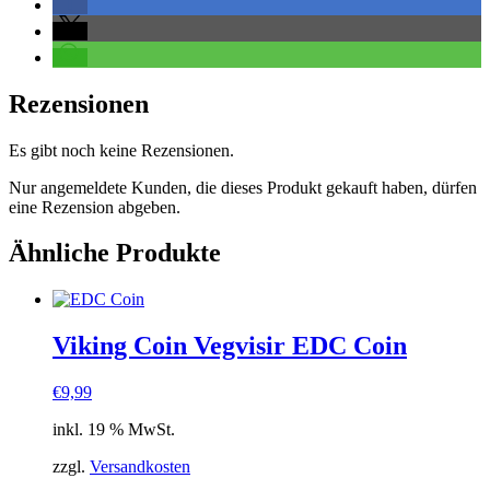
Rezensionen
Es gibt noch keine Rezensionen.
Nur angemeldete Kunden, die dieses Produkt gekauft haben, dürfen
eine Rezension abgeben.
Ähnliche Produkte
Viking Coin Vegvisir EDC Coin
€
9,99
inkl. 19 % MwSt.
zzgl.
Versandkosten