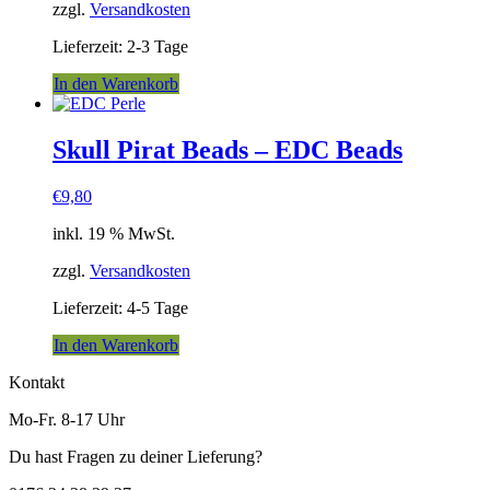
zzgl.
Versandkosten
Lieferzeit:
2-3 Tage
In den Warenkorb
Skull Pirat Beads – EDC Beads
€
9,80
inkl. 19 % MwSt.
zzgl.
Versandkosten
Lieferzeit:
4-5 Tage
In den Warenkorb
Kontakt
Mo-Fr. 8-17 Uhr
Du hast Fragen zu deiner Lieferung?