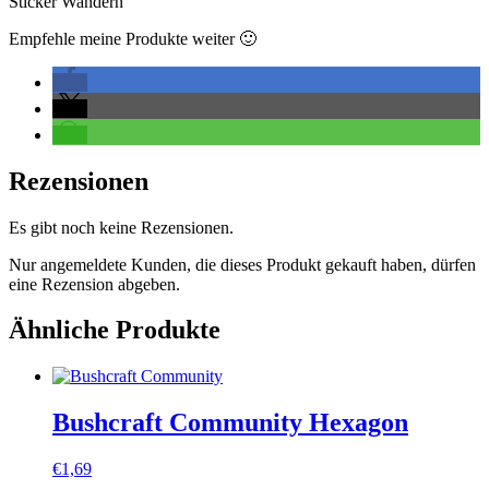
Sticker Wandern
Empfehle meine Produkte weiter 🙂
Rezensionen
Es gibt noch keine Rezensionen.
Nur angemeldete Kunden, die dieses Produkt gekauft haben, dürfen
eine Rezension abgeben.
Ähnliche Produkte
Bushcraft Community Hexagon
€
1,69