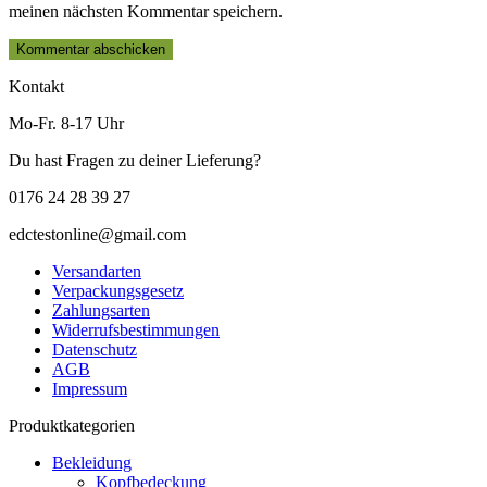
meinen nächsten Kommentar speichern.
Kontakt
Mo-Fr. 8-17 Uhr
Du hast Fragen zu deiner Lieferung?
0176 24 28 39 27
edctestonline@gmail.com
Versandarten
Verpackungsgesetz
Zahlungsarten
Widerrufsbestimmungen
Datenschutz
AGB
Impressum
Produktkategorien
Bekleidung
Kopfbedeckung