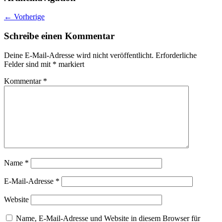
←
Vorherige
Schreibe einen Kommentar
Deine E-Mail-Adresse wird nicht veröffentlicht.
Erforderliche
Felder sind mit
*
markiert
Kommentar
*
Name
*
E-Mail-Adresse
*
Website
Name, E-Mail-Adresse und Website in diesem Browser für