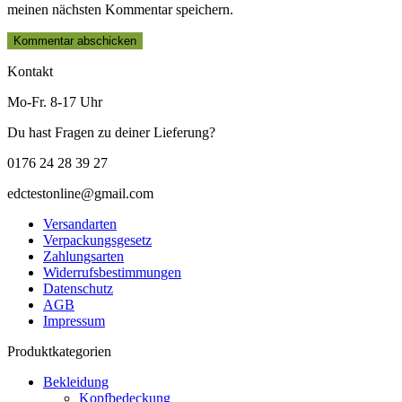
meinen nächsten Kommentar speichern.
Kontakt
Mo-Fr. 8-17 Uhr
Du hast Fragen zu deiner Lieferung?
0176 24 28 39 27
edctestonline@gmail.com
Versandarten
Verpackungsgesetz
Zahlungsarten
Widerrufsbestimmungen
Datenschutz
AGB
Impressum
Produktkategorien
Bekleidung
Kopfbedeckung