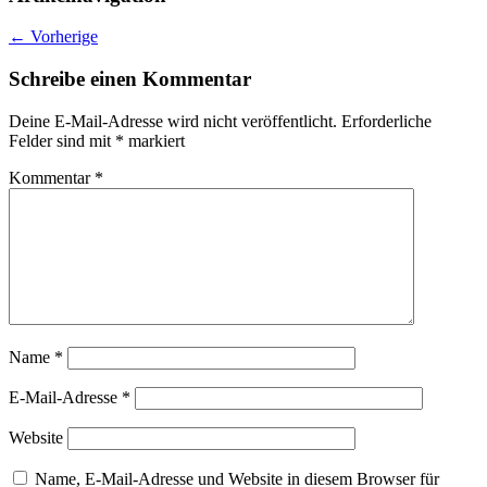
←
Vorherige
Schreibe einen Kommentar
Deine E-Mail-Adresse wird nicht veröffentlicht.
Erforderliche
Felder sind mit
*
markiert
Kommentar
*
Name
*
E-Mail-Adresse
*
Website
Name, E-Mail-Adresse und Website in diesem Browser für