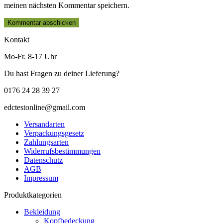
meinen nächsten Kommentar speichern.
Kontakt
Mo-Fr. 8-17 Uhr
Du hast Fragen zu deiner Lieferung?
0176 24 28 39 27
edctestonline@gmail.com
Versandarten
Verpackungsgesetz
Zahlungsarten
Widerrufsbestimmungen
Datenschutz
AGB
Impressum
Produktkategorien
Bekleidung
Kopfbedeckung