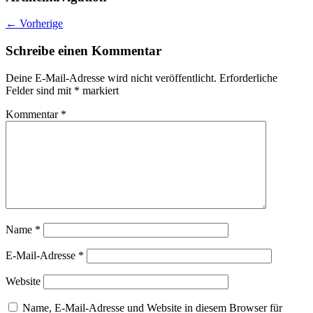
←
Vorherige
Schreibe einen Kommentar
Deine E-Mail-Adresse wird nicht veröffentlicht.
Erforderliche
Felder sind mit
*
markiert
Kommentar
*
Name
*
E-Mail-Adresse
*
Website
Name, E-Mail-Adresse und Website in diesem Browser für