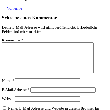
←
Vorherige
Schreibe einen Kommentar
Deine E-Mail-Adresse wird nicht veröffentlicht.
Erforderliche
Felder sind mit
*
markiert
Kommentar
*
Name
*
E-Mail-Adresse
*
Website
Name, E-Mail-Adresse und Website in diesem Browser für