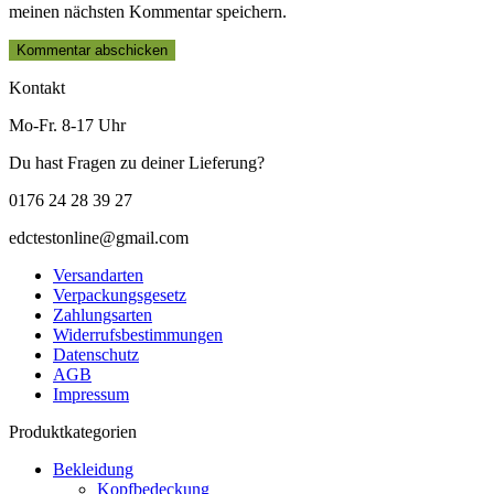
meinen nächsten Kommentar speichern.
Kontakt
Mo-Fr. 8-17 Uhr
Du hast Fragen zu deiner Lieferung?
0176 24 28 39 27
edctestonline@gmail.com
Versandarten
Verpackungsgesetz
Zahlungsarten
Widerrufsbestimmungen
Datenschutz
AGB
Impressum
Produktkategorien
Bekleidung
Kopfbedeckung