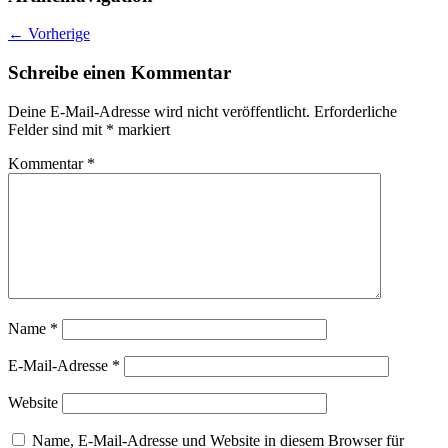
←
Vorherige
Schreibe einen Kommentar
Deine E-Mail-Adresse wird nicht veröffentlicht.
Erforderliche
Felder sind mit
*
markiert
Kommentar
*
Name
*
E-Mail-Adresse
*
Website
Name, E-Mail-Adresse und Website in diesem Browser für