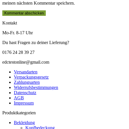
meinen nächsten Kommentar speichern.
Kontakt
Mo-Fr. 8-17 Uhr
Du hast Fragen zu deiner Lieferung?
0176 24 28 39 27
edctestonline@gmail.com
Versandarten
Verpackungsgesetz
Zahlungsarten
Widerrufsbestimmungen
Datenschutz
AGB
Impressum
Produktkategorien
Bekleidung
Kopfbedeckung