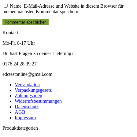
Name, E-Mail-Adresse und Website in diesem Browser für
meinen nächsten Kommentar speichern.
Kontakt
Mo-Fr. 8-17 Uhr
Du hast Fragen zu deiner Lieferung?
0176 24 28 39 27
edctestonline@gmail.com
Versandarten
Verpackungsgesetz
Zahlungsarten
Widerrufsbestimmungen
Datenschutz
AGB
Impressum
Produktkategorien