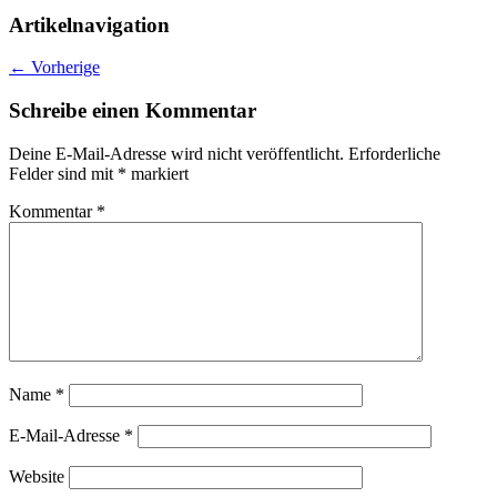
Artikelnavigation
←
Vorherige
Schreibe einen Kommentar
Deine E-Mail-Adresse wird nicht veröffentlicht.
Erforderliche
Felder sind mit
*
markiert
Kommentar
*
Name
*
E-Mail-Adresse
*
Website