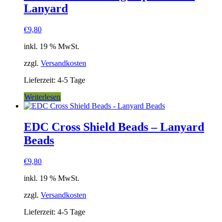
Lanyard
€
9,80
inkl. 19 % MwSt.
zzgl.
Versandkosten
Lieferzeit:
4-5 Tage
Weiterlesen
EDC Cross Shield Beads – Lanyard
Beads
€
9,80
inkl. 19 % MwSt.
zzgl.
Versandkosten
Lieferzeit:
4-5 Tage