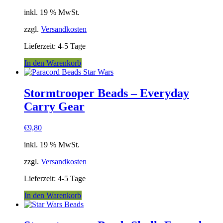
inkl. 19 % MwSt.
zzgl.
Versandkosten
Lieferzeit:
4-5 Tage
In den Warenkorb
Stormtrooper Beads – Everyday
Carry Gear
€
9,80
inkl. 19 % MwSt.
zzgl.
Versandkosten
Lieferzeit:
4-5 Tage
In den Warenkorb