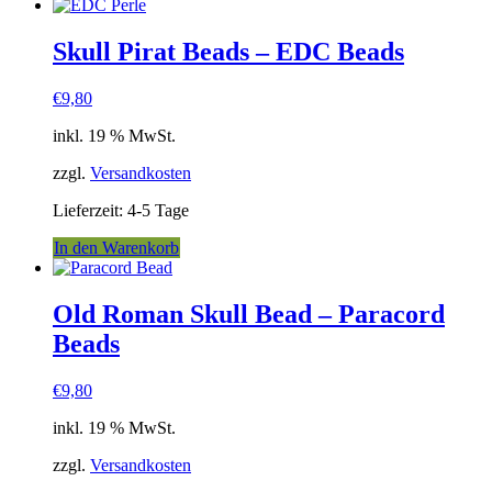
Skull Pirat Beads – EDC Beads
€
9,80
inkl. 19 % MwSt.
zzgl.
Versandkosten
Lieferzeit:
4-5 Tage
In den Warenkorb
Old Roman Skull Bead – Paracord
Beads
€
9,80
inkl. 19 % MwSt.
zzgl.
Versandkosten