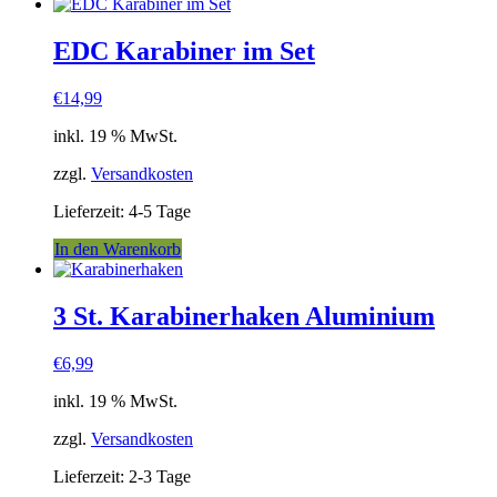
EDC Karabiner im Set
€
14,99
inkl. 19 % MwSt.
zzgl.
Versandkosten
Lieferzeit:
4-5 Tage
In den Warenkorb
3 St. Karabinerhaken Aluminium
€
6,99
inkl. 19 % MwSt.
zzgl.
Versandkosten
Lieferzeit:
2-3 Tage