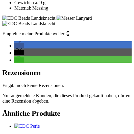
Gewicht: ca. 9 g
Material: Messing
Empfehle meine Produkte weiter 🙂
Rezensionen
Es gibt noch keine Rezensionen.
Nur angemeldete Kunden, die dieses Produkt gekauft haben, dürfen
eine Rezension abgeben.
Ähnliche Produkte