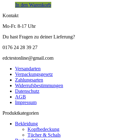
In den Warenkorb
Kontakt
Mo-Fr. 8-17 Uhr
Du hast Fragen zu deiner Lieferung?
0176 24 28 39 27
edctestonline@gmail.com
Versandarten
Verpackungsgesetz
Zahlungsarten
Widerrufsbestimmungen
Datenschutz
AGB
Impressum
Produktkategorien
Bekleidung
Kopfbedeckung
Tücher & Schals