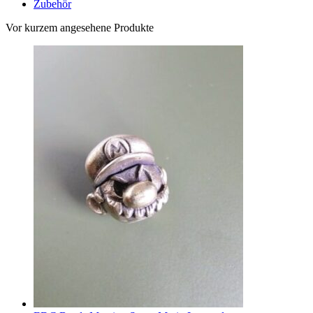
Zubehör
Vor kurzem angesehene Produkte