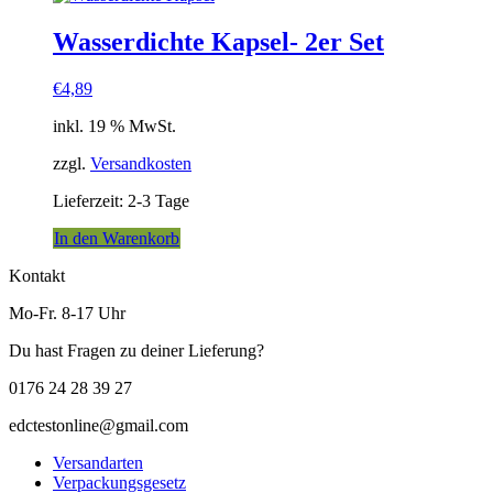
Wasserdichte Kapsel- 2er Set
€
4,89
inkl. 19 % MwSt.
zzgl.
Versandkosten
Lieferzeit:
2-3 Tage
In den Warenkorb
Kontakt
Mo-Fr. 8-17 Uhr
Du hast Fragen zu deiner Lieferung?
0176 24 28 39 27
edctestonline@gmail.com
Versandarten
Verpackungsgesetz