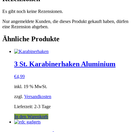
Es gibt noch keine Rezensionen.
Nur angemeldete Kunden, die dieses Produkt gekauft haben, dürfen
eine Rezension abgeben.
Ähnliche Produkte
3 St. Karabinerhaken Aluminium
€
4,99
inkl. 19 % MwSt.
zzgl.
Versandkosten
Lieferzeit:
2-3 Tage
In den Warenkorb